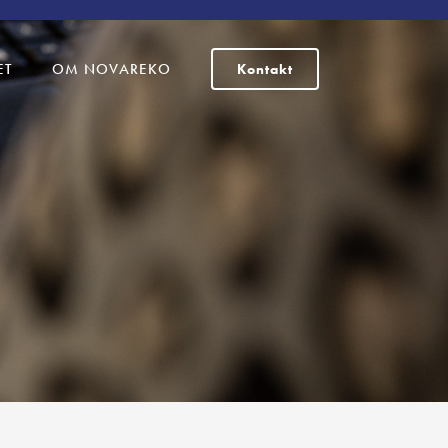
ET
OM NOVAREKO
Kontakt